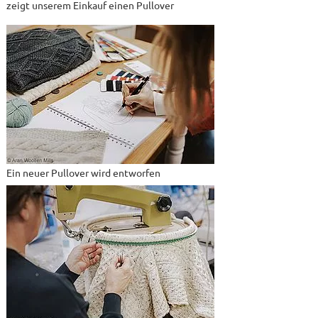
zeigt unserem Einkauf einen Pullover
Ein neuer Pullover wird entworfen