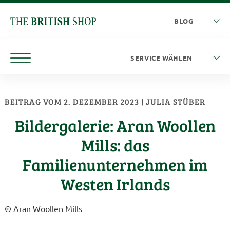
BEITRAG VOM 2. DEZEMBER 2023 | JULIA STÜBER
Bildergalerie: Aran Woollen
Mills: das
Familienunternehmen im
Westen Irlands
© Aran Woollen Mills