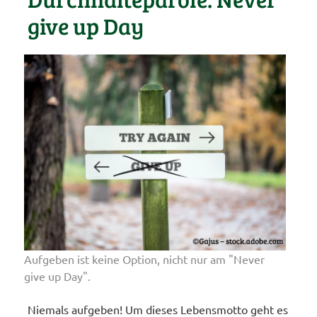
give up Day
Aufgeben ist keine Option, nicht nur am "Never
give up Day".
Niemals aufgeben! Um dieses Lebensmotto geht es