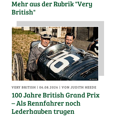
Mehr aus der Rubrik "Very
British"
VERY BRITISH
| 06.08.2026
|
VON JUDITH HEEDE
100 Jahre British Grand Prix
– Als Rennfahrer noch
Lederhauben trugen