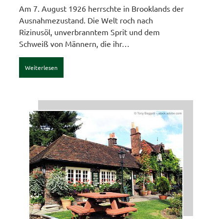
Am 7. August 1926 herrschte in Brooklands der
Ausnahmezustand. Die Welt roch nach
Rizinusöl, unverbranntem Sprit und dem
Schweiß von Männern, die ihr…
Weiterlesen