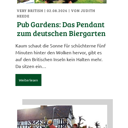
VERY BRITISH
| 02.08.2026
|
VON JUDITH
HEEDE
Pub Gardens: Das Pendant
zum deutschen Biergarten
Kaum schaut die Sonne für schüchterne fünf
Minuten hinter den Wolken hervor, gibt es
auf den Britischen Inseln kein Halten mehr.
Da sitzen ein…
Weiterlesen