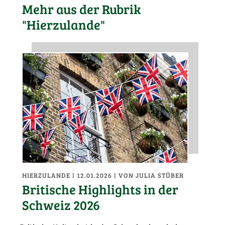
Mehr aus der Rubrik
"Hierzulande"
HIERZULANDE
| 12.01.2026
|
VON JULIA STÜBER
Britische Highlights in der
Schweiz 2026