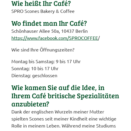
Wie heißt Ihr Café?
SPRO Scones Bakery & Coffee
Wo findet man Ihr Café?
Schönhauser Allee 50a, 10437 Berlin
https://www.facebook.com/
SPROCOFFEE
/
Wie sind Ihre Öffnungszeiten?
Montag bis Samstag: 9 bis 17 Uhr
Sonntag: 10 bis 17 Uhr
Dienstag: geschlossen
Wie kamen Sie auf die Idee, in
Ihrem Café britische Spezialitäten
anzubieten?
Dank der englischen Wurzeln meiner Mutter
spielten Scones seit meiner Kindheit eine wichtige
Rolle in meinem Leben. Während meine Studiums