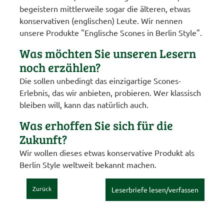
begeistern mittlerweile sogar die älteren, etwas
konservativen (englischen) Leute. Wir nennen
unsere Produkte "Englische Scones in Berlin Style".
Was möchten Sie unseren Lesern
noch erzählen?
Die sollen unbedingt das einzigartige Scones-
Erlebnis, das wir anbieten, probieren. Wer klassisch
bleiben will, kann das natürlich auch.
Was erhoffen Sie sich für die
Zukunft?
Wir wollen dieses etwas konservative Produkt als
Berlin Style weltweit bekannt machen.
Zurück
Leserbriefe lesen/verfassen