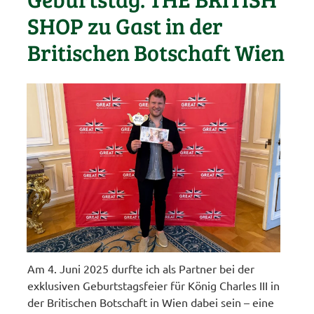
SHOP zu Gast in der
Britischen Botschaft Wien
Am 4. Juni 2025 durfte ich als Partner bei der
exklusiven Geburtstagsfeier für König Charles III in
der Britischen Botschaft in Wien dabei sein – eine