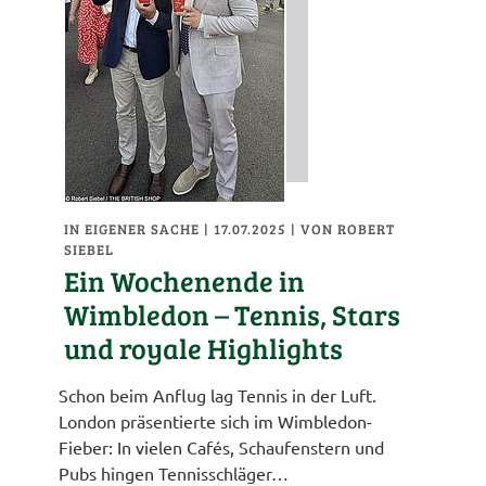
IN EIGENER SACHE
| 17.07.2025
|
VON ROBERT
SIEBEL
Ein Wochenende in
Wimbledon – Tennis, Stars
und royale Highlights
Schon beim Anflug lag Tennis in der Luft.
London präsentierte sich im Wimbledon-
Fieber: In vielen Cafés, Schaufenstern und
Pubs hingen Tennisschläger…