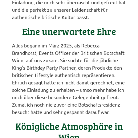
Einladung, die mich sehr überrascht und gefreut hat
und die perfekt zu unserer Leidenschaft für
authentische britische Kultur passt.
Eine unerwartete Ehre
Alles begann im März 2025, als Rebecca
Brandhorst, Events Officer der Britischen Botschaft
Wien, auf uns zukam. Sie suchte für die jährliche
King's Birthday Party Partner, deren Produkte den
britischen Lifestyle authentisch repräsentieren.
Ehrlich gesagt hatte ich nicht damit gerechnet, eine
solche Einladung zu erhalten – umso mehr habe ich
mich über diese besondere Gelegenheit gefreut.
Zumal ich noch nie zuvor eine Botschaftsresidenz
besucht hatte und sehr gespannt darauf war.
Königliche Atmosphäre in
Wien