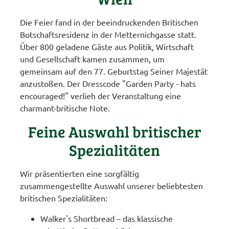
Die Feier fand in der beeindruckenden Britischen
Botschaftsresidenz in der Metternichgasse statt.
Über 800 geladene Gäste aus Politik, Wirtschaft
und Gesellschaft kamen zusammen, um
gemeinsam auf den 77. Geburtstag Seiner Majestät
anzustoßen. Der Dresscode "Garden Party - hats
encouraged!" verlieh der Veranstaltung eine
charmant-britische Note.
Feine Auswahl britischer
Spezialitäten
Wir präsentierten eine sorgfältig
zusammengestellte Auswahl unserer beliebtesten
britischen Spezialitäten:
Walker's Shortbread – das klassische