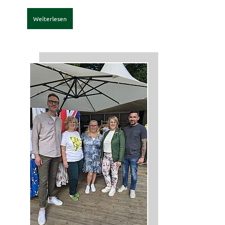
Weiterlesen