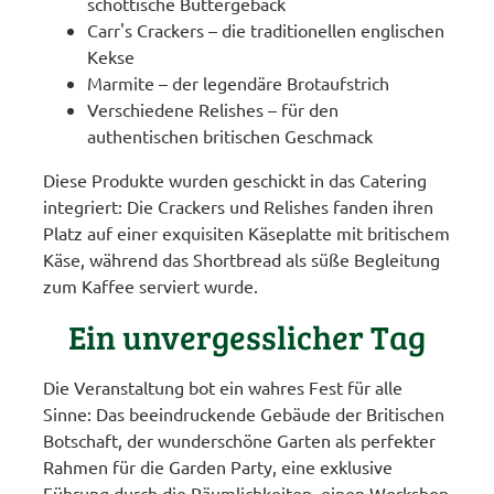
schottische Buttergebäck
Carr's Crackers – die traditionellen englischen
Kekse
Marmite – der legendäre Brotaufstrich
Verschiedene Relishes – für den
authentischen britischen Geschmack
Diese Produkte wurden geschickt in das Catering
integriert: Die Crackers und Relishes fanden ihren
Platz auf einer exquisiten Käseplatte mit britischem
Käse, während das Shortbread als süße Begleitung
zum Kaffee serviert wurde.
Ein unvergesslicher Tag
Die Veranstaltung bot ein wahres Fest für alle
Sinne: Das beeindruckende Gebäude der Britischen
Botschaft, der wunderschöne Garten als perfekter
Rahmen für die Garden Party, eine exklusive
Führung durch die Räumlichkeiten, einen Workshop