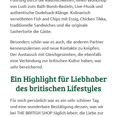
von Lush zum Bath Bomb-Basteln, Live-Musik und
authentische Dudelsack-Klänge. Kulinarisch
verwöhnten Fish and Chips mit Essig, Chicken Tikka,
traditionelle Sandwiches und die originale
Sachertorte die Gäste.
Besonders schön war es auch, die anderen Partner
kennenzulernen und neue Kontakte zu knüpfen.
Der Austausch mit Gleichgesinnten, die ebenfalls
eine Verbindung zur britischen Kultur haben, war
sehr bereichernd.
Ein Highlight für Liebhaber
des britischen Lifestyles
Für mich persönlich war es ein sehr schöner Tag
und eine wunderbare Bestätigung dessen, was wir
bei THE BRITISH SHOP täglich leben: die Liebe zur