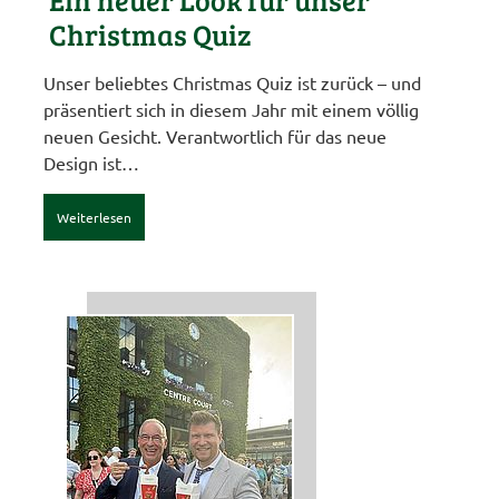
Christmas Quiz
Unser beliebtes Christmas Quiz ist zurück – und
präsentiert sich in diesem Jahr mit einem völlig
neuen Gesicht. Verantwortlich für das neue
Design ist…
Weiterlesen