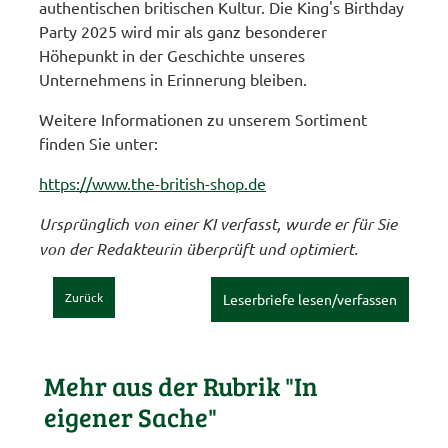
authentischen britischen Kultur. Die King's Birthday
Party 2025 wird mir als ganz besonderer
Höhepunkt in der Geschichte unseres
Unternehmens in Erinnerung bleiben.
Weitere Informationen zu unserem Sortiment
finden Sie unter:
https://www.the-british-shop.de
Ursprünglich von einer KI verfasst, wurde er für Sie
von der Redakteurin überprüft und optimiert.
Zurück
Leserbriefe lesen/verfassen
Mehr aus der Rubrik "In
eigener Sache"