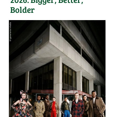
Bolder