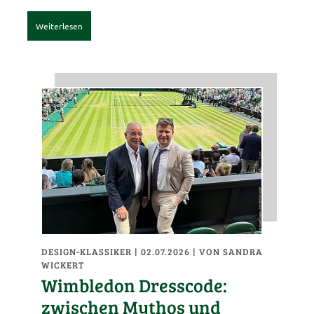
Weiterlesen
DESIGN-KLASSIKER
| 02.07.2026
|
VON SANDRA
WICKERT
Wimbledon Dresscode:
zwischen Mythos und