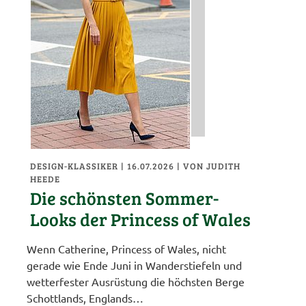
DESIGN-KLASSIKER
| 16.07.2026
|
VON JUDITH
HEEDE
Die schönsten Sommer-
Looks der Princess of Wales
Wenn Catherine, Princess of Wales, nicht
gerade wie Ende Juni in Wanderstiefeln und
wetterfester Ausrüstung die höchsten Berge
Schottlands, Englands…