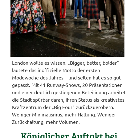
London wollte es wissen. „Bigger, better, bolder“
lautete das inoffizielle Motto der ersten
Modewoche des Jahres – und selten hat es so gut
gepasst. Mit 41 Runway-Shows, 20 Präsentationen
und einer deutlich gestiegenen Beteiligung arbeitet
die Stadt spürbar daran, ihren Status als kreativstes
Kraftzentrum der „Big Four“ zurückzuerobern.
Weniger Minimalismus, mehr Haltung. Weniger
Zurückhaltung, mehr Volumen.
Königlicher Auftakt bei