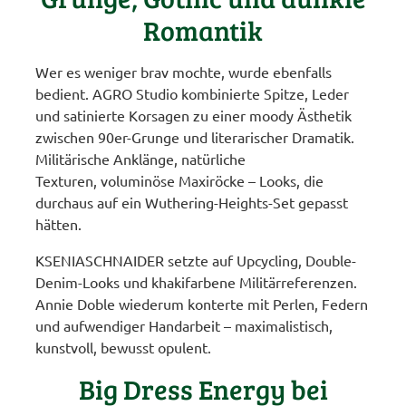
Romantik
Wer es weniger brav mochte, wurde ebenfalls
bedient. AGRO Studio kombinierte Spitze, Leder
und satinierte Korsagen zu einer moody Ästhetik
zwischen 90er-Grunge und literarischer Dramatik.
Militärische Anklänge, natürliche
Texturen, voluminöse Maxiröcke – Looks, die
durchaus auf ein Wuthering-Heights-Set gepasst
hätten.
KSENIASCHNAIDER setzte auf Upcycling, Double-
Denim-Looks und khakifarbene Militärreferenzen.
Annie Doble wiederum konterte mit Perlen, Federn
und aufwendiger Handarbeit – maximalistisch,
kunstvoll, bewusst opulent.
Big Dress Energy bei