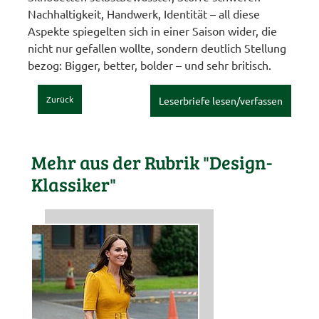
Nachhaltigkeit, Handwerk, Identität – all diese
Aspekte spiegelten sich in einer Saison wider, die
nicht nur gefallen wollte, sondern deutlich Stellung
bezog: Bigger, better, bolder – und sehr britisch.
Zurück
Leserbriefe lesen/verfassen
Mehr aus der Rubrik "Design-
Klassiker"