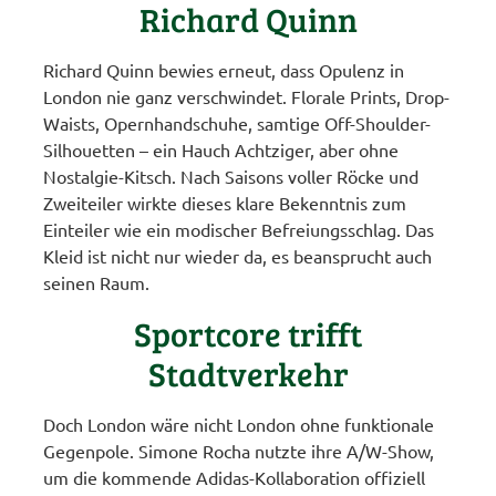
Richard Quinn
Richard Quinn bewies erneut, dass Opulenz in
London nie ganz verschwindet. Florale Prints, Drop-
Waists, Opernhandschuhe, samtige Off-Shoulder-
Silhouetten – ein Hauch Achtziger, aber ohne
Nostalgie-Kitsch. Nach Saisons voller Röcke und
Zweiteiler wirkte dieses klare Bekenntnis zum
Einteiler wie ein modischer Befreiungsschlag. Das
Kleid ist nicht nur wieder da, es beansprucht auch
seinen Raum.
Sportcore trifft
Stadtverkehr
Doch London wäre nicht London ohne funktionale
Gegenpole. Simone Rocha nutzte ihre A/W-Show,
um die kommende Adidas-Kollaboration offiziell