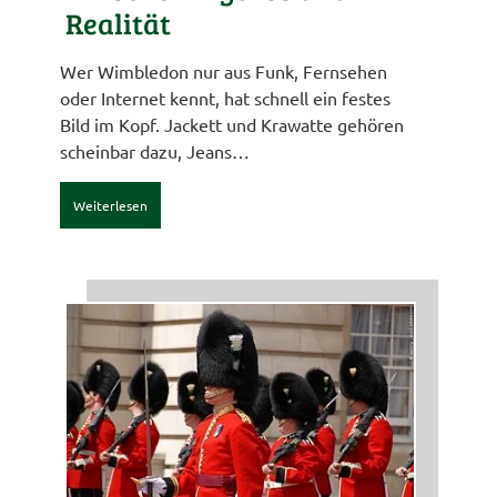
Realität
Wer Wimbledon nur aus Funk, Fernsehen
oder Internet kennt, hat schnell ein festes
Bild im Kopf. Jackett und Krawatte gehören
scheinbar dazu, Jeans…
Weiterlesen