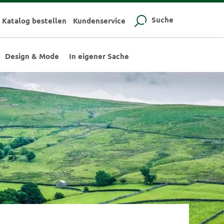
Suche
Katalog bestellen
Kundenservice
Design & Mode
In eigener Sache