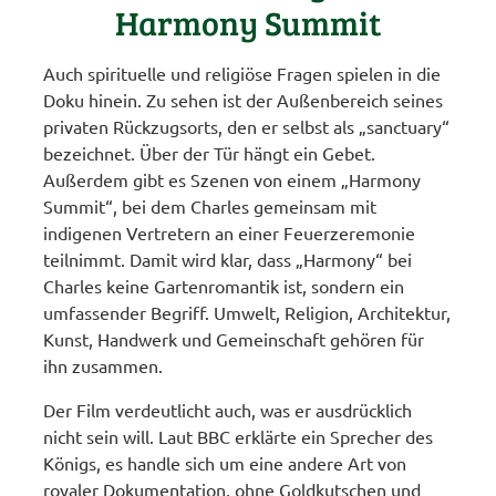
Harmony Summit
Auch spirituelle und religiöse Fragen spielen in die
Doku hinein. Zu sehen ist der Außenbereich seines
privaten Rückzugsorts, den er selbst als „sanctuary“
bezeichnet. Über der Tür hängt ein Gebet.
Außerdem gibt es Szenen von einem „Harmony
Summit“, bei dem Charles gemeinsam mit
indigenen Vertretern an einer Feuerzeremonie
teilnimmt. Damit wird klar, dass „Harmony“ bei
Charles keine Gartenromantik ist, sondern ein
umfassender Begriff. Umwelt, Religion, Architektur,
Kunst, Handwerk und Gemeinschaft gehören für
ihn zusammen.
Der Film verdeutlicht auch, was er ausdrücklich
nicht sein will. Laut BBC erklärte ein Sprecher des
Königs, es handle sich um eine andere Art von
royaler Dokumentation, ohne Goldkutschen und