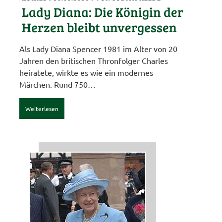
Lady Diana: Die Königin der
Herzen bleibt unvergessen
Als Lady Diana Spencer 1981 im Alter von 20
Jahren den britischen Thronfolger Charles
heiratete, wirkte es wie ein modernes
Märchen. Rund 750…
Weiterlesen