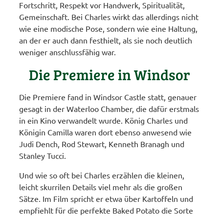
Fortschritt, Respekt vor Handwerk, Spiritualität,
Gemeinschaft. Bei Charles wirkt das allerdings nicht
wie eine modische Pose, sondern wie eine Haltung,
an der er auch dann festhielt, als sie noch deutlich
weniger anschlussfähig war.
Die Premiere in Windsor
Die Premiere fand in Windsor Castle statt, genauer
gesagt in der Waterloo Chamber, die dafür erstmals
in ein Kino verwandelt wurde. König Charles und
Königin Camilla waren dort ebenso anwesend wie
Judi Dench, Rod Stewart, Kenneth Branagh und
Stanley Tucci.
Und wie so oft bei Charles erzählen die kleinen,
leicht skurrilen Details viel mehr als die großen
Sätze. Im Film spricht er etwa über Kartoffeln und
empfiehlt für die perfekte Baked Potato die Sorte