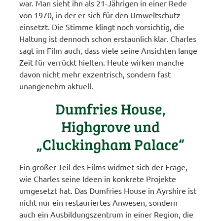
war. Man sieht ihn als 21-Jährigen in einer Rede
von 1970, in der er sich für den Umweltschutz
einsetzt. Die Stimme klingt noch vorsichtig, die
Haltung ist dennoch schon erstaunlich klar. Charles
sagt im Film auch, dass viele seine Ansichten lange
Zeit für verrückt hielten. Heute wirken manche
davon nicht mehr exzentrisch, sondern fast
unangenehm aktuell.
Dumfries House,
Highgrove und
„Cluckingham Palace“
Ein großer Teil des Films widmet sich der Frage,
wie Charles seine Ideen in konkrete Projekte
umgesetzt hat. Das Dumfries House in Ayrshire ist
nicht nur ein restauriertes Anwesen, sondern
auch ein Ausbildungszentrum in einer Region, die