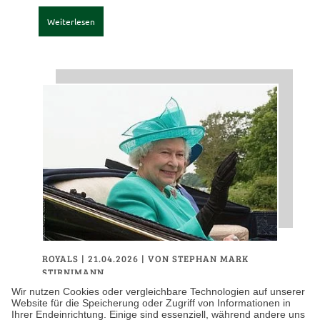
Weiterlesen
ROYALS
| 21.04.2026
|
VON STEPHAN MARK
STIRNIMANN
Wie das Vereinigte
Wir nutzen Cookies oder vergleichbare Technologien auf unserer
Website für die Speicherung oder Zugriff von Informationen in
Königreich den 100.
Ihrer Endeinrichtung. Einige sind essenziell, während andere uns