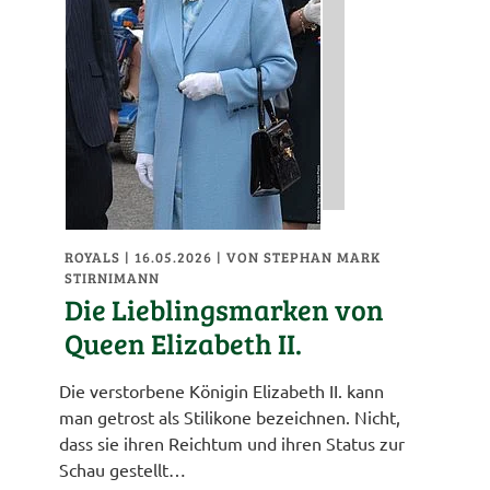
ROYALS
| 16.05.2026
|
VON STEPHAN MARK
STIRNIMANN
Die Lieblingsmarken von
Queen Elizabeth II.
Die verstorbene Königin Elizabeth II. kann
man getrost als Stilikone bezeichnen. Nicht,
dass sie ihren Reichtum und ihren Status zur
Schau gestellt…