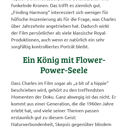
funkelnde Kronen. Das trifft es ziemlich gut.
„Finding Harmony“ interessiert sich weniger für
höfische Inszenierung als für die Frage, was Charles
über Jahrzehnte angetrieben hat. Dadurch wirkt
der Film persönlicher als viele klassische Royal-
Produktionen, auch wenn er natürlich ein sehr
sorgfältig kontrolliertes Porträt bleibt.
Ein König mit Flower-
Power-Seele
Dass Charles im Film sogar als „a bit of a hippie“
beschrieben wird, gehört zu den treffendsten
Momenten der Doku. Ganz abwegig ist das nicht. Er
kommt aus einer Generation, die die 1960er-Jahre
erlebt hat, und viele seiner Themen passen
erstaunlich gut zu diesem Geist:
Naturverbundenheit, Skepsis gegenüber blindem