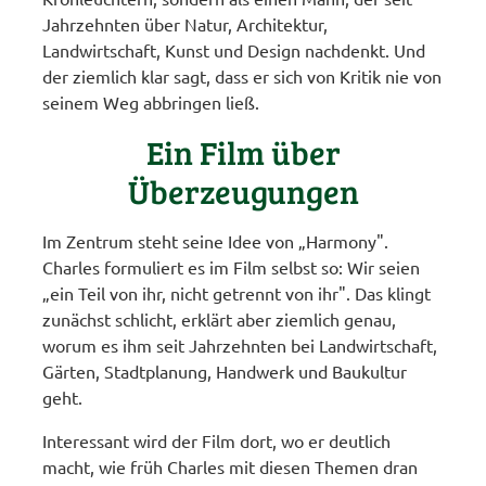
Jahrzehnten über Natur, Architektur,
Landwirtschaft, Kunst und Design nachdenkt. Und
der ziemlich klar sagt, dass er sich von Kritik nie von
seinem Weg abbringen ließ.
Ein Film über
Überzeugungen
Im Zentrum steht seine Idee von „Harmony".
Charles formuliert es im Film selbst so: Wir seien
„ein Teil von ihr, nicht getrennt von ihr". Das klingt
zunächst schlicht, erklärt aber ziemlich genau,
worum es ihm seit Jahrzehnten bei Landwirtschaft,
Gärten, Stadtplanung, Handwerk und Baukultur
geht.
Interessant wird der Film dort, wo er deutlich
macht, wie früh Charles mit diesen Themen dran